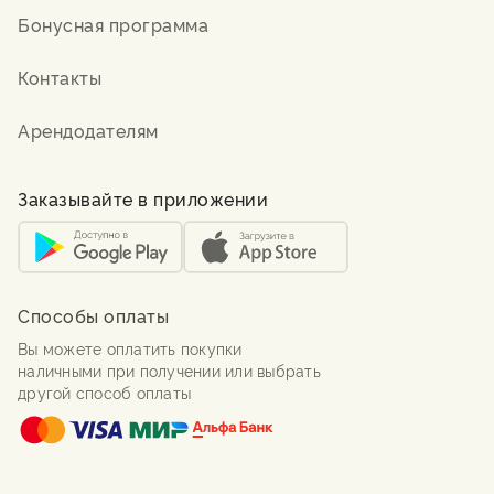
Бонусная программа
Контакты
Арендодателям
Заказывайте в приложении
Способы оплаты
Вы можете оплатить покупки
наличными при получении или выбрать
другой способ оплаты