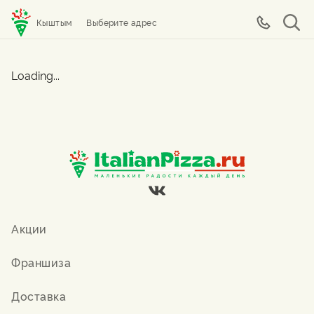
Кыштым
Выберите адрес
Loading...
Акции
Франшиза
Доставка