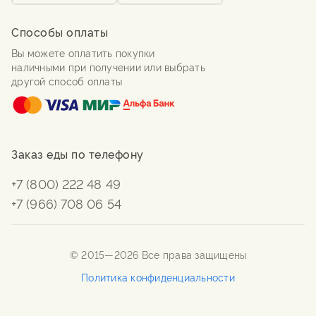
Способы оплаты
Вы можете оплатить покупки
наличными при получении или выбрать
другой способ оплаты
Заказ еды по телефону
+7 (800) 222 48 49
+7 (966) 708 06 54
© 2015—
2026
Все права защищены
Политика конфиденциальности