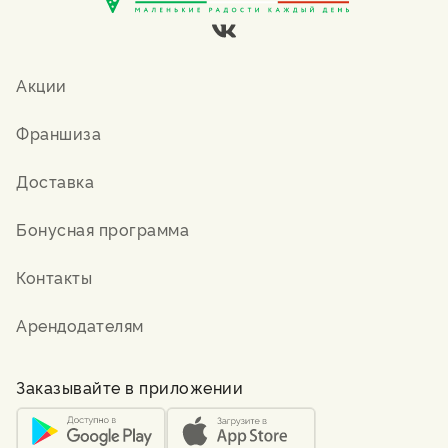
Акции
Франшиза
Доставка
Бонусная программа
Контакты
Арендодателям
Заказывайте в приложении