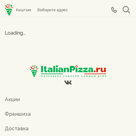
Кыштым
Выберите адрес
Loading...
Акции
Франшиза
Доставка