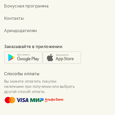
Бонусная программа
Контакты
Арендодателям
Заказывайте в приложении
Способы оплаты
Вы можете оплатить покупки
наличными при получении или выбрать
другой способ оплаты