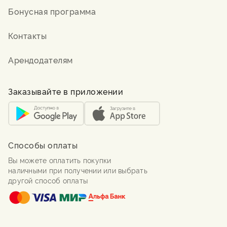
Бонусная программа
Контакты
Арендодателям
Заказывайте в приложении
Способы оплаты
Вы можете оплатить покупки
наличными при получении или выбрать
другой способ оплаты