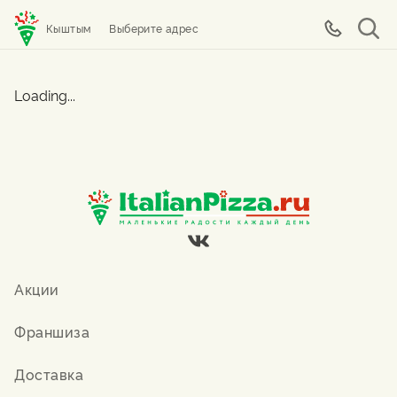
Кыштым
Выберите адрес
Loading...
Акции
Франшиза
Доставка