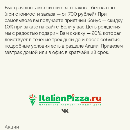
Быстрая доставка сытных завтраков - бесплатно
(при стоимости заказа — от 700 рублей). При
самовывозе вы получаете приятный бонус — скидку
10% при заказе на сайте. Если у вас День рождения,
мы с радостью подарим Вам скидку — 20%, которая
действует в течение трех дней до и после события,
подробные условия есть в разделе Акции. Привезем
завтрак домой или в офис в кратчайший срок.
Акции