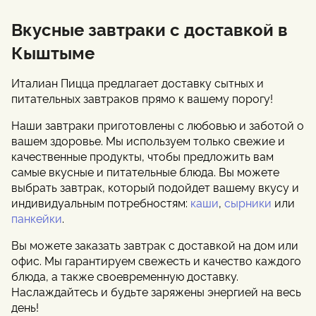
Вкусные завтраки с доставкой в
Кыштыме
Италиан Пицца предлагает доставку сытных и
питательных завтраков прямо к вашему порогу!
Наши завтраки приготовлены с любовью и заботой о
вашем здоровье. Мы используем только свежие и
качественные продукты, чтобы предложить вам
самые вкусные и питательные блюда. Вы можете
выбрать завтрак, который подойдет вашему вкусу и
индивидуальным потребностям:
каши
,
сырники
или
панкейки
.
Вы можете заказать завтрак с доставкой на дом или
офис. Мы гарантируем свежесть и качество каждого
блюда, а также своевременную доставку.
Наслаждайтесь и будьте заряжены энергией на весь
день!