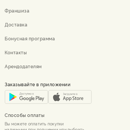
Франшиза
Доставка
Бонусная программа
Контакты
Арендодателям
Заказывайте в приложении
Способы оплаты
Вы можете оплатить покупки
наличными при получении или выбрать