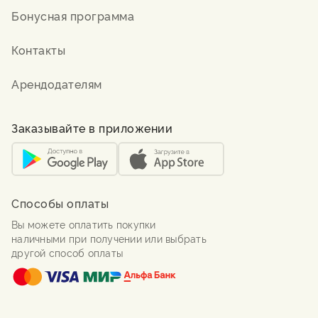
Бонусная программа
Контакты
Арендодателям
Заказывайте в приложении
Способы оплаты
Вы можете оплатить покупки
наличными при получении или выбрать
другой способ оплаты