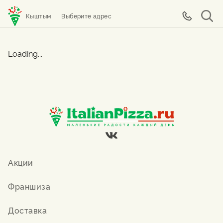
Кыштым
Выберите адрес
Loading...
Акции
Франшиза
Доставка