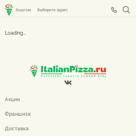
Кыштым
Выберите адрес
Loading...
Акции
Франшиза
Доставка