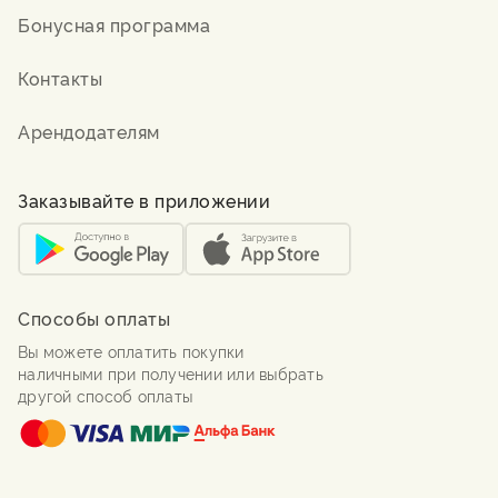
Бонусная программа
Контакты
Арендодателям
Заказывайте в приложении
Способы оплаты
Вы можете оплатить покупки
наличными при получении или выбрать
другой способ оплаты