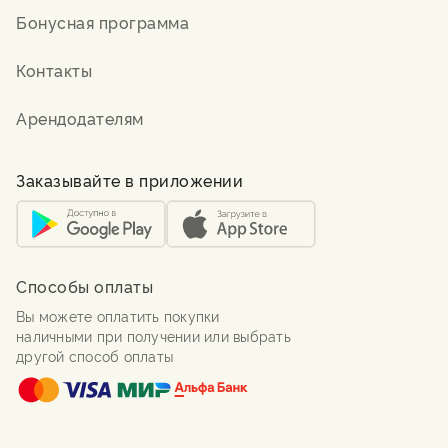
Бонусная программа
Контакты
Арендодателям
Заказывайте в приложении
Способы оплаты
Вы можете оплатить покупки
наличными при получении или выбрать
другой способ оплаты