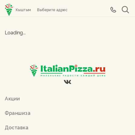
Кыштым
Выберите адрес
Loading...
Акции
Франшиза
Доставка